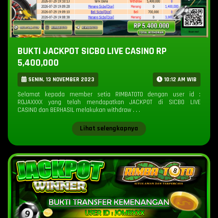
BUKTI JACKPOT SICBO LIVE CASINO RP
5,400,000
SENIN, 13 NOVEMBER 2023
10:12 AM WIB
Selamat kepada member setia RIMBATOTO dengan user id :
ROJAXXXX yang telah mendapatkan JACKPOT di SICBO LIVE
CASINO dan BERHASIL melakukan withdraw . . .
Lihat selengkapnya