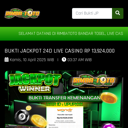
SELAMAT DATANG DI RIMBATOTO BANDAR TOGEL, LIVE CASINO & SL
BUKTI JACKPOT 24D LIVE CASINO RP 13,924,000
Kamis, 10 April 2025 WIB
|
03:37 AM WIB