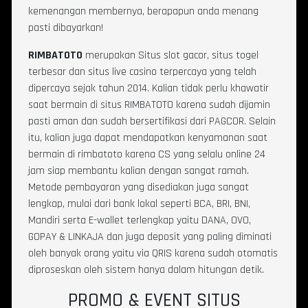
kemenangan membernya, berapapun anda menang
pasti dibayarkan!
RIMBATOTO
merupakan Situs slot gacor, situs togel
terbesar dan situs live casino terpercaya yang telah
dipercaya sejak tahun 2014. Kalian tidak perlu khawatir
saat bermain di situs RIMBATOTO karena sudah dijamin
pasti aman dan sudah bersertifikasi dari PAGCOR. Selain
itu, kalian juga dapat mendapatkan kenyamanan saat
bermain di rimbatoto karena CS yang selalu online 24
jam siap membantu kalian dengan sangat ramah.
Metode pembayaran yang disediakan juga sangat
lengkap, mulai dari bank lokal seperti BCA, BRI, BNI,
Mandiri serta E-wallet terlengkap yaitu DANA, OVO,
GOPAY & LINKAJA dan juga deposit yang paling diminati
oleh banyak orang yaitu via QRIS karena sudah otomatis
diproseskan oleh sistem hanya dalam hitungan detik.
PROMO & EVENT SITUS