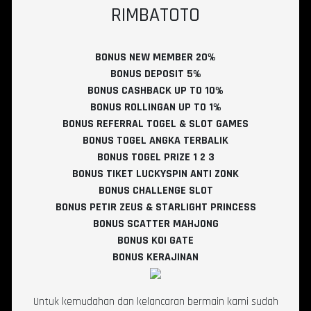
RIMBATOTO
BONUS NEW MEMBER 20%
BONUS DEPOSIT 5%
BONUS CASHBACK UP TO 10%
BONUS ROLLINGAN UP TO 1%
BONUS REFERRAL TOGEL & SLOT GAMES
BONUS TOGEL ANGKA TERBALIK
BONUS TOGEL PRIZE 1 2 3
BONUS TIKET LUCKYSPIN ANTI ZONK
BONUS CHALLENGE SLOT
BONUS PETIR ZEUS & STARLIGHT PRINCESS
BONUS SCATTER MAHJONG
BONUS KOI GATE
BONUS KERAJINAN
Untuk kemudahan dan kelancaran bermain kami sudah