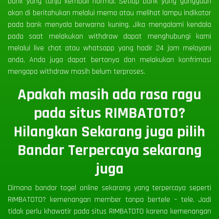
bank yang tunju kembali normal. Setiap bank yang gangguan
akan di beritahukan melalui memo atau melihat lampu indikator
pada bank menyala berwarna kuning. Jika mengalami kendala
pada saat melakukan withdraw dapat menghubungi kami
melalui live chat atau whatsapp yang hadir 24 jam melayani
anda, Anda juga dapat bertanya dan melakukan konfrimasi
mengapa withdraw masih belum terproses.
Apakah masih ada rasa ragu
pada situs RIMBATOTO?
Hilangkan Sekarang juga pilih
Bandar Terpercaya sekarang
juga
Dimana bandar togel online sekarang yang terpercaya seperti
RIMBATOTO? kemenangan member tanpa bertele – tele. Jadi
tidak perlu khawatir pada situs RIMBATOTO karena kemenangan