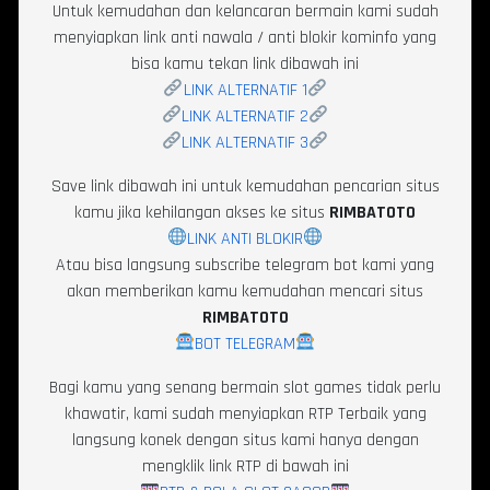
Untuk kemudahan dan kelancaran bermain kami sudah
menyiapkan link anti nawala / anti blokir kominfo yang
bisa kamu tekan link dibawah ini
LINK ALTERNATIF 1
LINK ALTERNATIF 2
LINK ALTERNATIF 3
Save link dibawah ini untuk kemudahan pencarian situs
kamu jika kehilangan akses ke situs
RIMBATOTO
LINK ANTI BLOKIR
Atau bisa langsung subscribe telegram bot kami yang
akan memberikan kamu kemudahan mencari situs
RIMBATOTO
BOT TELEGRAM
Bagi kamu yang senang bermain slot games tidak perlu
khawatir, kami sudah menyiapkan RTP Terbaik yang
langsung konek dengan situs kami hanya dengan
mengklik link RTP di bawah ini