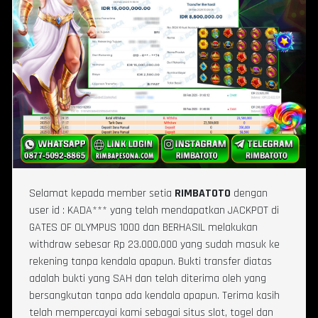
Selamat kepada member setia
RIMBATOTO
dengan
user id : KADA*** yang telah mendapatkan JACKPOT di
GATES OF OLYMPUS 1000 dan BERHASIL melakukan
withdraw sebesar Rp 23.000.000 yang sudah masuk ke
rekening tanpa kendala apapun. Bukti transfer diatas
adalah bukti yang SAH dan telah diterima oleh yang
bersangkutan tanpa ada kendala apapun. Terima kasih
telah mempercayai kami sebagai situs slot, togel dan