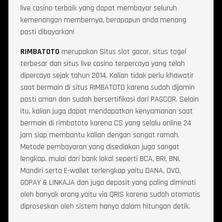
live casino terbaik yang dapat membayar seluruh
kemenangan membernya, berapapun anda menang
pasti dibayarkan!
RIMBATOTO
merupakan Situs slot gacor, situs togel
terbesar dan situs live casino terpercaya yang telah
dipercaya sejak tahun 2014. Kalian tidak perlu khawatir
saat bermain di situs RIMBATOTO karena sudah dijamin
pasti aman dan sudah bersertifikasi dari PAGCOR. Selain
itu, kalian juga dapat mendapatkan kenyamanan saat
bermain di rimbatoto karena CS yang selalu online 24
jam siap membantu kalian dengan sangat ramah.
Metode pembayaran yang disediakan juga sangat
lengkap, mulai dari bank lokal seperti BCA, BRI, BNI,
Mandiri serta E-wallet terlengkap yaitu DANA, OVO,
GOPAY & LINKAJA dan juga deposit yang paling diminati
oleh banyak orang yaitu via QRIS karena sudah otomatis
diproseskan oleh sistem hanya dalam hitungan detik.