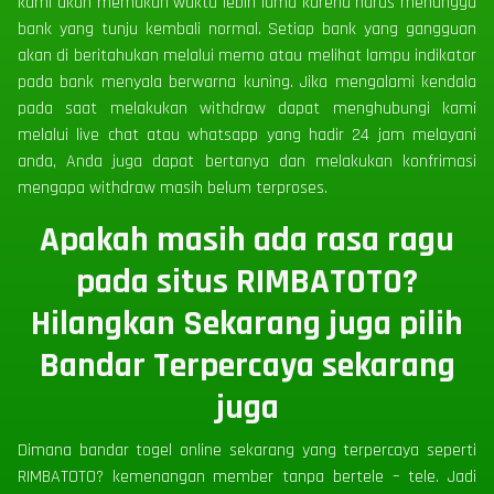
kami akan memakan waktu lebih lama karena harus menunggu
bank yang tunju kembali normal. Setiap bank yang gangguan
akan di beritahukan melalui memo atau melihat lampu indikator
pada bank menyala berwarna kuning. Jika mengalami kendala
pada saat melakukan withdraw dapat menghubungi kami
melalui live chat atau whatsapp yang hadir 24 jam melayani
anda, Anda juga dapat bertanya dan melakukan konfrimasi
mengapa withdraw masih belum terproses.
Apakah masih ada rasa ragu
pada situs RIMBATOTO?
Hilangkan Sekarang juga pilih
Bandar Terpercaya sekarang
juga
Dimana bandar togel online sekarang yang terpercaya seperti
RIMBATOTO? kemenangan member tanpa bertele – tele. Jadi