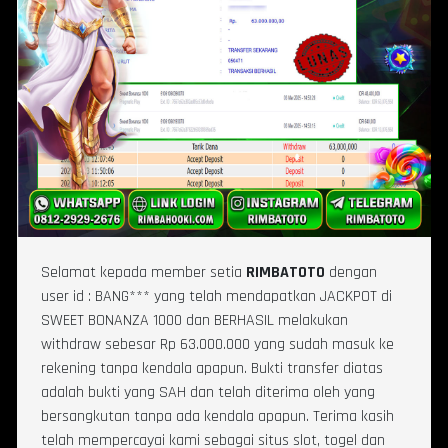
Selamat kepada member setia
RIMBATOTO
dengan
user id : BANG*** yang telah mendapatkan JACKPOT di
SWEET BONANZA 1000 dan BERHASIL melakukan
withdraw sebesar Rp 63.000.000 yang sudah masuk ke
rekening tanpa kendala apapun. Bukti transfer diatas
adalah bukti yang SAH dan telah diterima oleh yang
bersangkutan tanpa ada kendala apapun. Terima kasih
telah mempercayai kami sebagai situs slot, togel dan