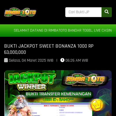
SELAMAT DATANG DI RIMBATOTO BANDAR TOGEL, LIVE CASINO & SLO
BUKTI JACKPOT SWEET BONANZA 1000 RP
63,000,000
Selasa, 04 Maret 2025 WIB
|
06:26 AM WIB