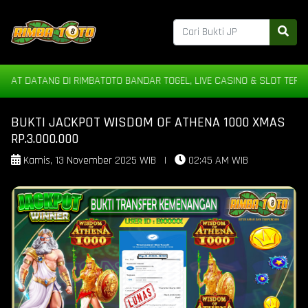
 DATANG DI RIMBATOTO BANDAR TOGEL, LIVE CASINO & SLOT TERBAIK 
BUKTI JACKPOT WISDOM OF ATHENA 1000 XMAS
RP.3.000.000
Kamis, 13 November 2025 WIB
|
02:45 AM WIB