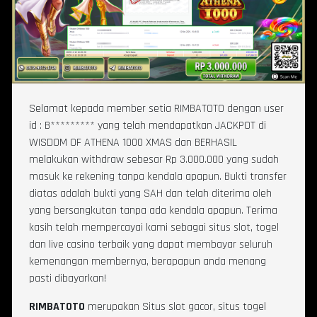
Selamat kepada member setia RIMBATOTO dengan user
id : B********* yang telah mendapatkan JACKPOT di
WISDOM OF ATHENA 1000 XMAS dan BERHASIL
melakukan withdraw sebesar Rp 3.000.000 yang sudah
masuk ke rekening tanpa kendala apapun. Bukti transfer
diatas adalah bukti yang SAH dan telah diterima oleh
yang bersangkutan tanpa ada kendala apapun. Terima
kasih telah mempercayai kami sebagai situs slot, togel
dan live casino terbaik yang dapat membayar seluruh
kemenangan membernya, berapapun anda menang
pasti dibayarkan!
RIMBATOTO
merupakan Situs slot gacor, situs togel