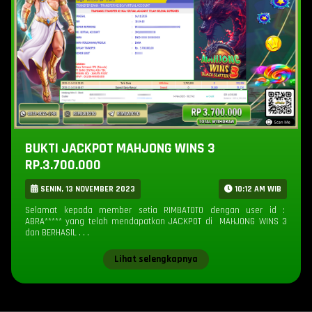
BUKTI JACKPOT MAHJONG WINS 3
RP.3.700.000
SENIN, 13 NOVEMBER 2023
10:12 AM WIB
Selamat kepada member setia RIMBATOTO dengan user id :
ABRA***** yang telah mendapatkan JACKPOT di MAHJONG WINS 3
dan BERHASIL . . .
Lihat selengkapnya